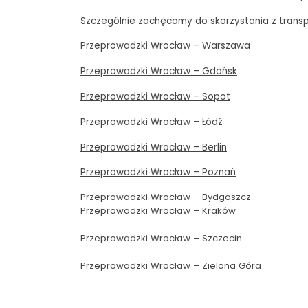
Szczególnie zachęcamy do skorzystania z transp
Przeprowadzki Wrocław – Warszawa
Przeprowadzki Wrocław – Gdańsk
Przeprowadzki Wrocław – Sopot
Przeprowadzki Wrocław – Łódź
Przeprowadzki Wrocław – Berlin
Przeprowadzki Wrocław – Poznań
Przeprowadzki Wrocław – Bydgoszcz
Przeprowadzki Wrocław – Kraków
Przeprowadzki Wrocław – Szczecin
Przeprowadzki Wrocław – Zielona Góra