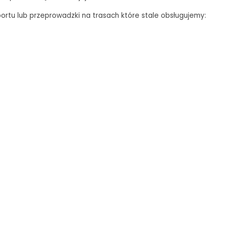
ortu lub przeprowadzki na trasach które stale obsługujemy: